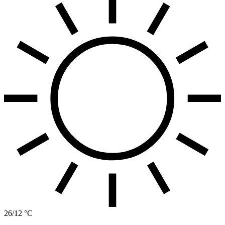
26/12 °C