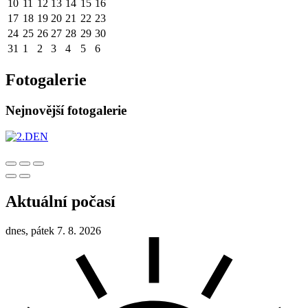
10
11
12
13
14
15
16
17
18
19
20
21
22
23
24
25
26
27
28
29
30
31
1
2
3
4
5
6
Fotogalerie
Nejnovější fotogalerie
Aktuální počasí
dnes, pátek 7. 8. 2026