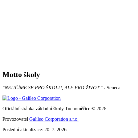
Motto školy
"NEUČÍME SE PRO ŠKOLU, ALE PRO ŽIVOT."
- Seneca
Oficiální stránka základní školy Tuchoměřice © 2026
Provozovatel
Galileo Corporation s.r.o.
Poslední aktualizace: 20. 7. 2026