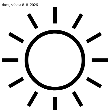
dnes, sobota 8. 8. 2026