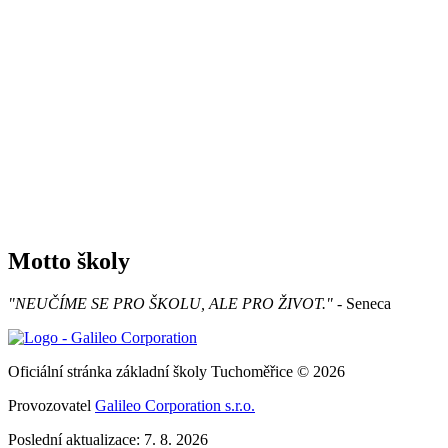
Motto školy
"NEUČÍME SE PRO ŠKOLU, ALE PRO ŽIVOT."
- Seneca
Oficiální stránka základní školy Tuchoměřice © 2026
Provozovatel
Galileo Corporation s.r.o.
Poslední aktualizace: 7. 8. 2026