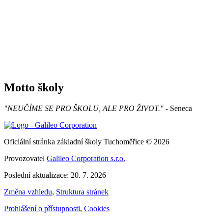
Motto školy
"NEUČÍME SE PRO ŠKOLU, ALE PRO ŽIVOT."
- Seneca
Oficiální stránka základní školy Tuchoměřice © 2026
Provozovatel
Galileo Corporation s.r.o.
Poslední aktualizace: 20. 7. 2026
Změna vzhledu
,
Struktura stránek
Prohlášení o přístupnosti
,
Cookies