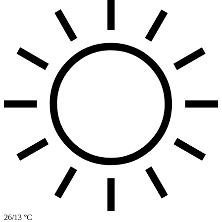
26/13 °C